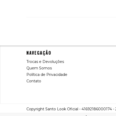
NAVEGAÇÃO
Trocas e Devoluções
Quem Somos
Política de Privacidade
Contato
Copyright Santo Look Oficial - 41692186000174 - 2