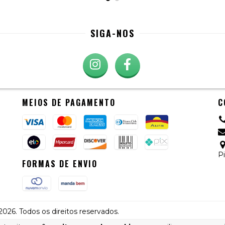
SIGA-NOS
MEIOS DE PAGAMENTO
C
Pi
FORMAS DE ENVIO
026. Todos os direitos reservados.