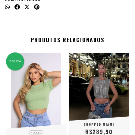
PRODUTOS RELACIONADOS
OFERTA
CROPPED MIAMI
R$289,90
4 CORES