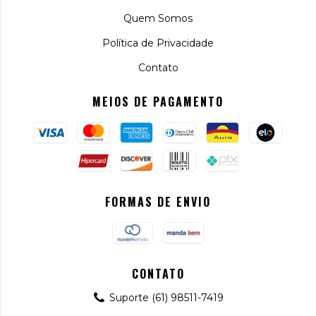
Quem Somos
Política de Privacidade
Contato
MEIOS DE PAGAMENTO
FORMAS DE ENVIO
CONTATO
Suporte (61) 98511-7419