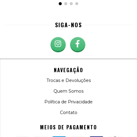
SIGA-NOS
NAVEGAÇÃO
Trocas e Devoluções
Quem Somos
Política de Privacidade
Contato
MEIOS DE PAGAMENTO