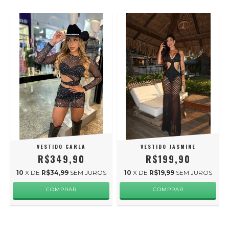
VESTIDO CARLA
VESTIDO JASMINE
R$349,90
R$199,90
10
X DE
R$34,99
SEM JUROS
10
X DE
R$19,99
SEM JUROS
COMPRAR
COMPRAR