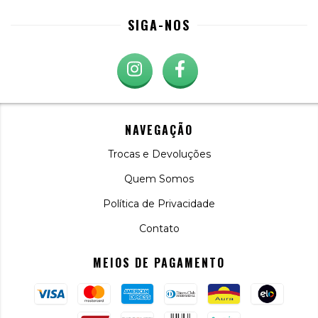
SIGA-NOS
NAVEGAÇÃO
Trocas e Devoluções
Quem Somos
Política de Privacidade
Contato
MEIOS DE PAGAMENTO